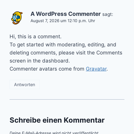
A WordPress Commenter
sagt:
August 7, 2026 um 12:10 p.m. Uhr
Hi, this is a comment.
To get started with moderating, editing, and
deleting comments, please visit the Comments
screen in the dashboard.
Commenter avatars come from
Gravatar
.
Antworten
Schreibe einen Kommentar
Deine E-Mail-Adresse wird nicht veröffentlicht.