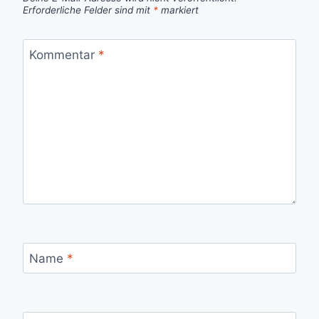
Erforderliche Felder sind mit
*
markiert
Kommentar
*
Name
*