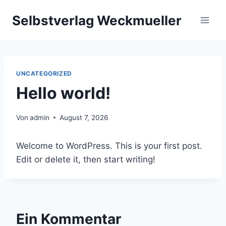
Zum
Selbstverlag Weckmueller
Inhalt
springen
UNCATEGORIZED
Hello world!
Von
admin
August 7, 2026
Welcome to WordPress. This is your first post.
Edit or delete it, then start writing!
Ein Kommentar